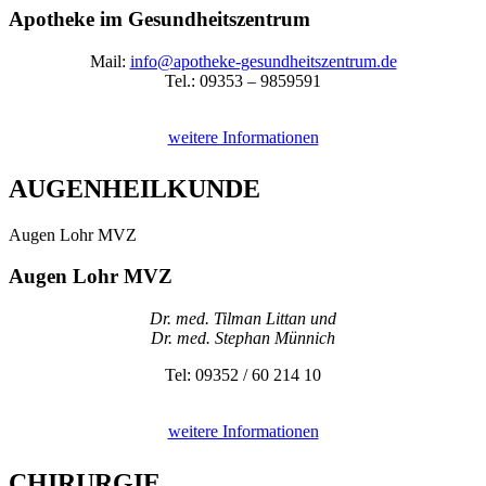
Apotheke im Gesundheitszentrum
Mail:
info@apotheke-gesundheitszentrum.de
Tel.: 09353 – 9859591
weitere Informationen
AUGENHEIL­KUNDE
Augen Lohr MVZ
Augen Lohr MVZ
Dr. med. Tilman Littan und
Dr. med. Stephan Münnich
Tel: 09352 / 60 214 10
weitere Informationen
CHIRURGIE