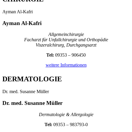
Ayman Al-Kafri
Ayman Al-Kafri
Allgemeinchirurgie
Facharzt für Unfallchirurgie und Orthopädie
Viszeralchirurg, Durchgangsarzt
Tel:
09353 – 906450
weitere Informationen
DERMATOLOGIE
Dr. med. Susanne Müller
Dr. med. Susanne Müller
Dermatologie & Allergologie
Tel:
09353 – 983793-0