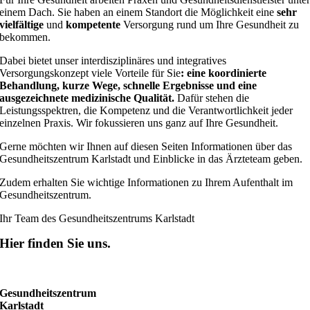
einem Dach. Sie haben an einem Standort die Möglichkeit eine
sehr
vielfältige
und
kompetente
Versorgung rund um Ihre Gesundheit zu
bekommen.
Dabei bietet unser interdisziplinäres und integratives
Versorgungskonzept viele Vorteile für Sie
: eine koordinierte
Behandlung, kurze Wege, schnelle Ergebnisse und eine
ausgezeichnete medizinische Qualität.
Dafür stehen die
Leistungsspektren, die Kompetenz und die Verantwortlichkeit jeder
einzelnen Praxis. Wir fokussieren uns ganz auf Ihre Gesundheit.
Gerne möchten wir Ihnen auf diesen Seiten Informationen über das
Gesundheitszentrum Karlstadt und Einblicke in das Ärzteteam geben.
Zudem erhalten Sie wichtige Informationen zu Ihrem Aufenthalt im
Gesundheitszentrum.
Ihr Team des Gesundheitszentrums Karlstadt
Hier finden Sie uns.
Gesundheitszentrum
Karlstadt