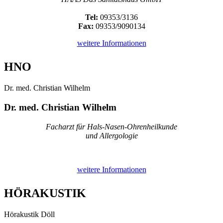
Tel:
09353/3136
Fax:
09353/9090134
weitere Informationen
HNO
Dr. med. Christian Wilhelm
Dr. med. Christian Wilhelm
Facharzt für Hals-Nasen-Ohrenheilkunde
und Allergologie
weitere Informationen
HÖRAKUSTIK
Hörakustik Döll