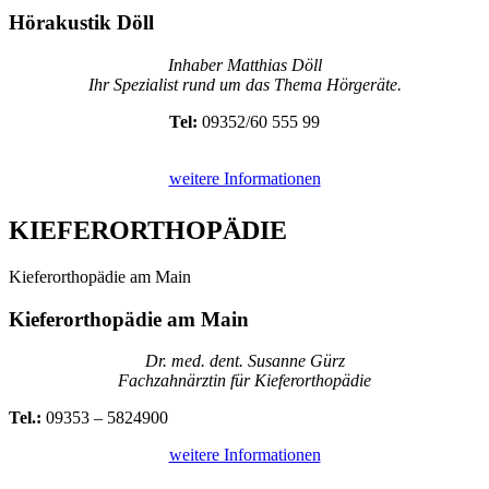
Hörakustik Döll
Inhaber Matthias Döll
Ihr Spezialist rund um das Thema Hörgeräte.
Tel:
09352/60 555 99
weitere Informationen
KIEFER­ORTHOPÄDIE
Kieferorthopädie am Main
Kieferorthopädie am Main
Dr. med. dent. Susanne Gürz
Fachzahnärztin für Kieferorthopädie
Tel.:
09353 – 5824900
weitere Informationen